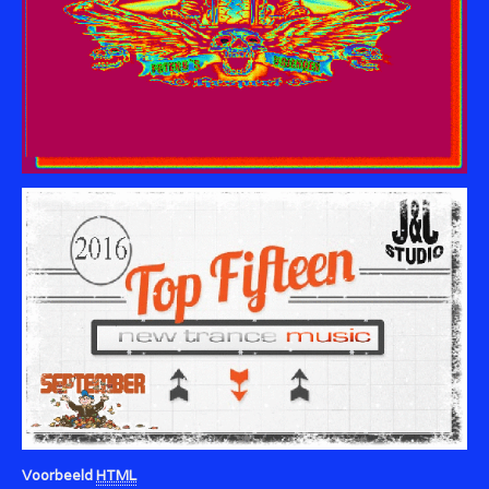
Voorbeeld
HTML