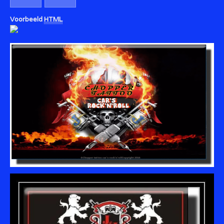
Voorbeeld
HTML