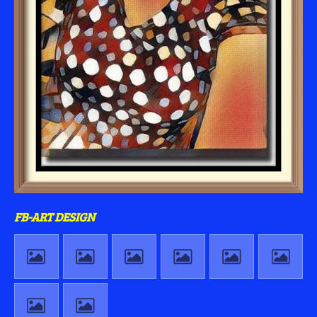
FB-ART DESIGN